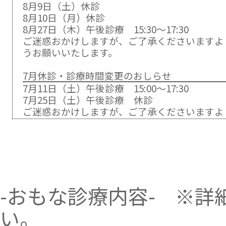
8月9日（土）休診
8月10日（月）休診
8月27日（木）午後診療 15:30～17:30
ご迷惑おかけしますが、ご了承くださいますよ
うお願いいたします。
7月休診・診療時間変更のおしらせ
7月11日（土）午後診療 15:00～17:30
7月25日（土）午後診療 休診
ご迷惑おかけしますが、ご了承くださいますよ
うお願いいたします。
6月休診・診療時間変更のおしらせ
6月6日（土）午後診療 休診
6月20日（土）午後診療 休診
6月25日（木）午後診療 15:30～17:00
-おもな診療内容-
※詳細
ご迷惑おかけしますが、ご了承くださいますよ
うお願いいたします。
い。