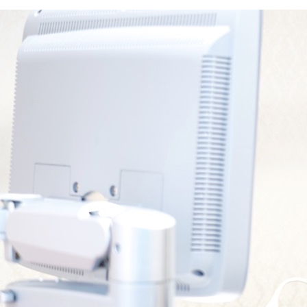
3月21日（土） 休診
ご迷惑おかけしますが、ご了承くださいますよ
うお願いいたします。
2月休診のおしらせ
2月14日（土）午後診療 休診
2月26日（木）午後診療 15:30～17:00
ご迷惑おかけしますが、ご了承くださいますよ
うお願いいたします。
1月休診のおしらせ
1月17日（土）午後診療 休診
ご迷惑おかけしますが、ご了承くださいますよ
うお願いいたします。
年末年始の診療のおしらせ
12月28日（日）～1月4日（日）休診
12月休診・診療時間変更のおしらせ
12月6日（土）午後診療 休診