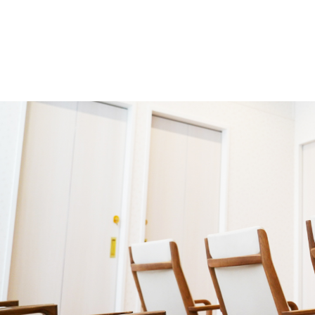
うお願い致します。
10月休診のおしらせ
10月5日（土）午後診療 休診
10月19日（土）午後診療 休診
ご迷惑おかけしますが、ご了承くださいますよ
うお願い致します。
9月休診のおしらせ
9月28日（土）午後診療 休診
ご迷惑おかけしますが、ご了承くださいますよ
うお願い致します。
9月休診のおしらせ
9月28日（土）午後診療 休診
ご迷惑おかけしますが、ご了承くださいますよ
うお願い致します。
9月休診のおしらせ