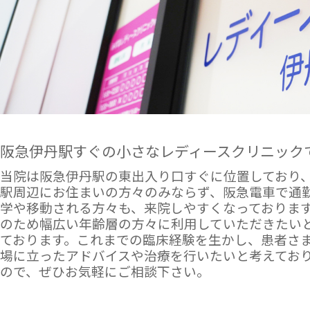
阪急伊丹駅すぐの小さなレディースクリニック
当院は阪急伊丹駅の東出入り口すぐに位置しており
駅周辺にお住まいの方々のみならず、阪急電車で通
学や移動される方々も、来院しやすくなっております
のため幅広い年齢層の方々に利用していただきたい
ております。これまでの臨床経験を生かし、患者さ
場に立ったアドバイスや治療を行いたいと考えてお
ので、ぜひお気軽にご相談下さい。