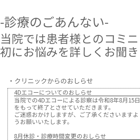
-診療のごあんない-
当院では患者様とのコミニ
初にお悩みを詳しくお聞き
・クリニックからのおしらせ
4Dエコーについてのおしらせ
当院での4Dエコーによる診察は令和8年8月15
をもって終了とさせていただきます。
ご迷惑おかけしますが、ご了承くださいますよ
うお願いいたします。
8月休診・診療時間変更のおしらせ